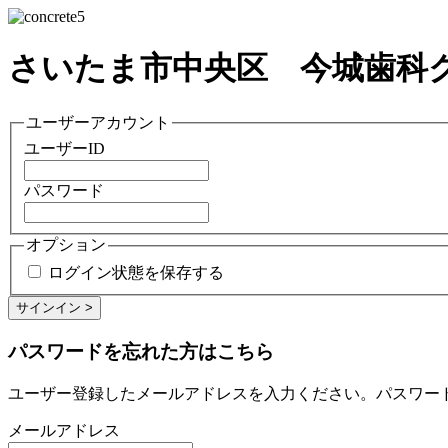
さいたま市中央区 今城歯科
ユーザーアカウント
ユーザーID
パスワード
オプション
ログイン状態を保存する
パスワードを忘れた方はこちら
ユーザー登録したメールアドレスを入力ください。パスワー
メールアドレス